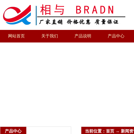
网站首页
关于我们
产品说明
产品中心
产品中心
当前位置：首页 → 新闻资