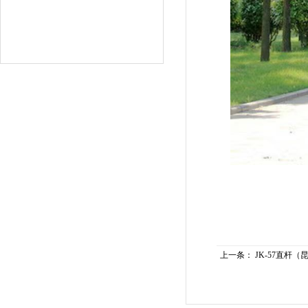
上一条：
JK-57直杆